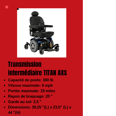
Transmission
intermédiaire TITAN AXS
Capacité de poids: 300 lb
Vitesse maximale: 4 mph
Portée maximale: 19 miles
Rayon de braquage: 20 "
Garde au sol: 2,5 "
Dimensions: 39,25 "(L) x 23,5" (L) x
44 "(H)