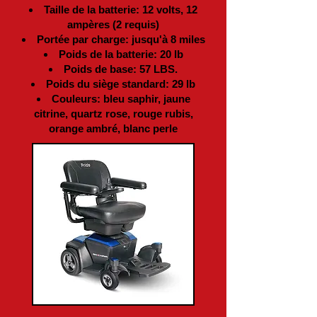
Taille de la batterie: 12 volts, 12
ampères (2 requis)
Portée par charge: jusqu'à 8 miles
Poids de la batterie: 20 lb
Poids de base: 57 LBS.
Poids du siège standard: 29 lb
Couleurs: bleu saphir, jaune
citrine, quartz rose, rouge rubis,
orange ambré, blanc perle