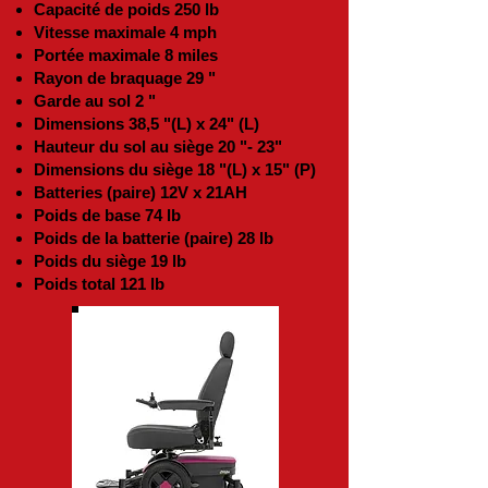
Capacité de poids 250 lb
Vitesse maximale 4 mph
Portée maximale 8 miles
Rayon de braquage 29 "
Garde au sol 2 "
Dimensions 38,5 "(L) x 24" (L)
Hauteur du sol au siège 20 "- 23"
Dimensions du siège 18 "(L) x 15" (P)
Batteries (paire) 12V x 21AH
Poids de base 74 lb
Poids de la batterie (paire) 28 lb
Poids du siège 19 lb
Poids total 121 lb