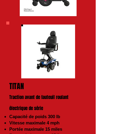
TITAN
Traction avant de fauteuil roulant
électrique de série
Capacité de poids 300 lb
Vitesse maximale 4 mph
Portée maximale 15 miles