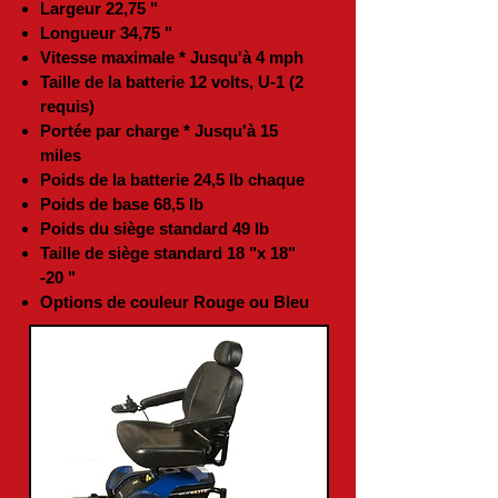
Largeur 22,75 "
Longueur 34,75 "
Vitesse maximale * Jusqu'à 4 mph
Taille de la batterie 12 volts, U-1 (2
requis)
Portée par charge * Jusqu'à 15
miles
Poids de la batterie 24,5 lb chaque
Poids de base 68,5 lb
Poids du siège standard 49 lb
Taille de siège standard 18 "x 18"
-20 "
Options de couleur Rouge ou Bleu