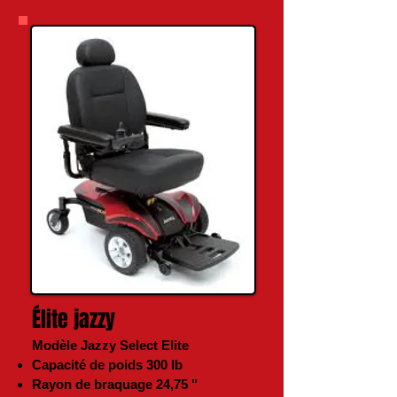
Élite jazzy
Modèle Jazzy Select Elite
Capacité de poids 300 lb
Rayon de braquage 24,75 "