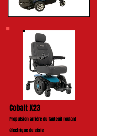
Cobalt X23
Propulsion arrière du fauteuil roulant
électrique de série